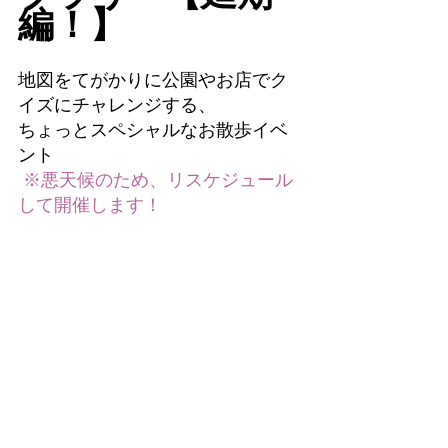
編！】
地図をてがかりに公園やお店でク
イズにチャレンジする、
ちょっとスペシャルなお散歩イベ
ント
 ※悪天候のため、リスケジュール
して開催します！