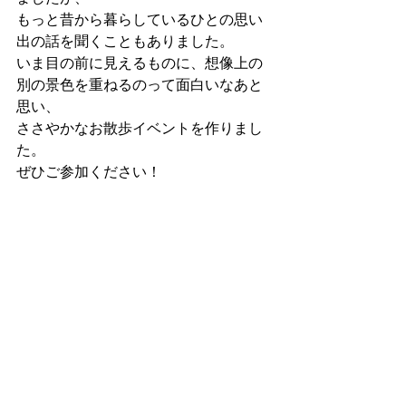
もっと昔から暮らしているひとの思い
出の話を聞くこともありました。
いま目の前に見えるものに、想像上の
別の景色を重ねるのって面白いなあと
思い、
ささやかなお散歩イベントを作りまし
た。
ぜひご参加ください！