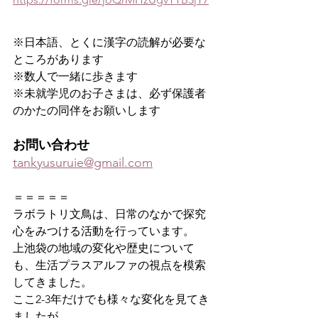
※日本語、とくに漢字の読解が必要な
ところがあります
※数人で一緒に歩きます
※未就学児のお子さまは、必ず保護者
のかたの同伴をお願いします
お問い合わせ
tankyusuruie@gmail.com
＝＝＝＝＝
ラボラトリ文鳥は、日常のなかで探究
心をみつける活動を行っています。
上池袋の地域の変化や歴史について
も、生活プラスアルファの視点を模索
してきました。
ここ2-3年だけでも様々な変化を見てき
ましたが、