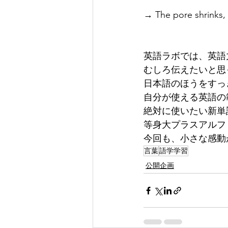
→ The pore shrinks, 
英語ラボでは、英語
むしろ伝えたいと思
日本語のほうをすっ
自分が使える英語の
絶対に使いたい新単
等身大プラスアルフ
今回も、小さな感動
言葉
語学学習
公開企画