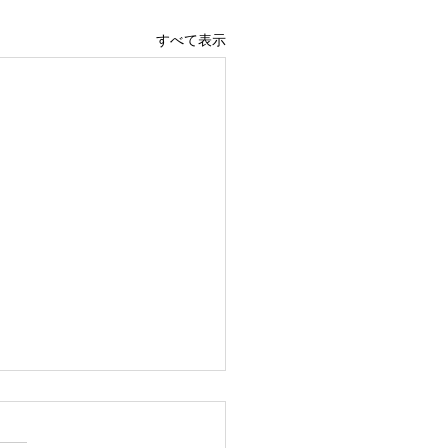
すべて表示