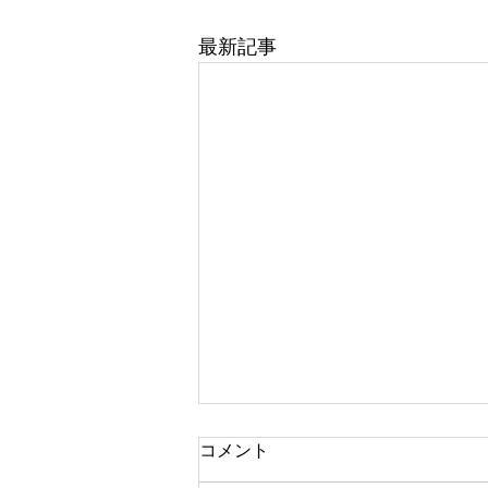
最新記事
コメント