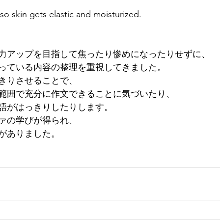
so skin gets elastic and moisturized.
力アップを目指して焦ったり惨めになったりせずに、
っている内容の整理を重視してきました。
きりさせることで、
範囲で充分に作文できることに気づいたり、
語がはっきりしたりします。
ァの学びが得られ、
がありました。